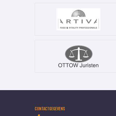
CONTACTGEGEVENS