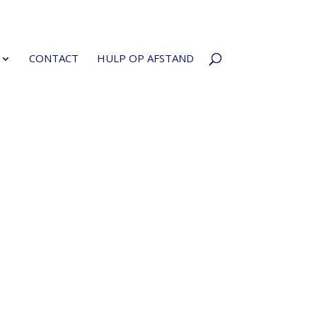
CONTACT
HULP OP AFSTAND