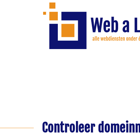
Controleer domein