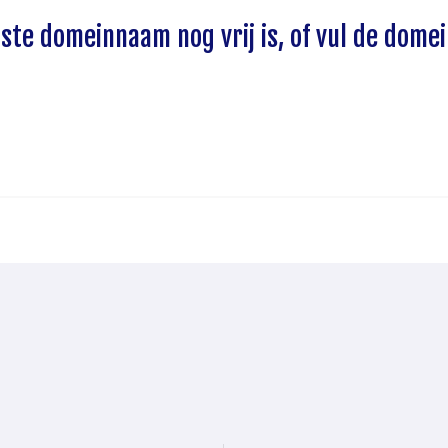
ste domeinnaam nog vrij is, of vul de dome