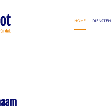
HOME
DIENSTEN
naam