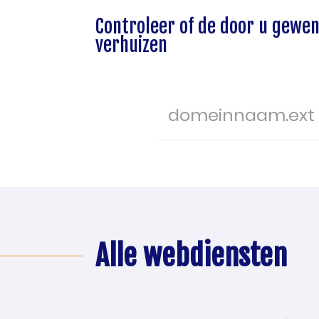
Controleer of de door u gewen
verhuizen
Alle webdiensten