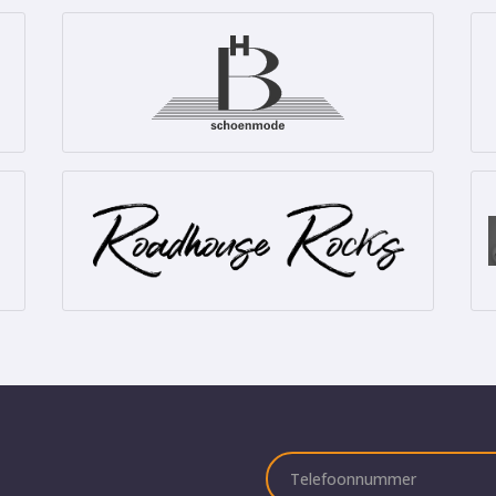
Telefoonnummer