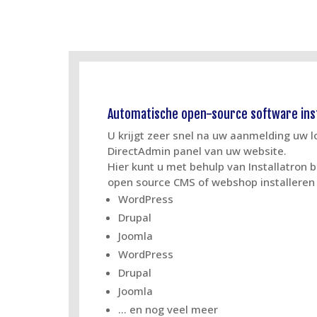
Automatische open-source software inst
U krijgt zeer snel na uw aanmelding uw 
DirectAdmin panel van uw website.
Hier kunt u met behulp van Installatron
open source CMS of webshop installeren 
WordPress
Drupal
Joomla
WordPress
Drupal
Joomla
… en nog veel meer