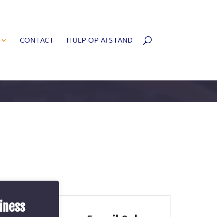
CONTACT
HULP OP AFSTAND
iness