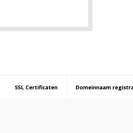
SSL Certificaten
Domeinnaam registra