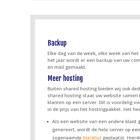
Backup
Elke dag van de week, elke week van het
het jaar wordt er een backup van uw co
en mail gemaakt.
Meer hosting
Buiten shared hosting bieden wij ook ded
shared hosting staat uw website samen
klanten op een server. Dit is voordelig vo
in de prijs van het hostingpakket. Het he
Als een website van een andere klant
genereert, wordt de hele server op ee
zogenaamde
blacklist
geplaatst. Hierd