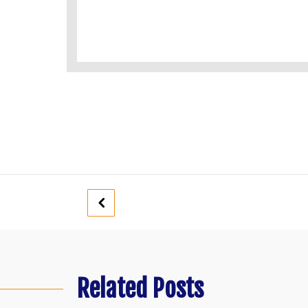
Related Posts