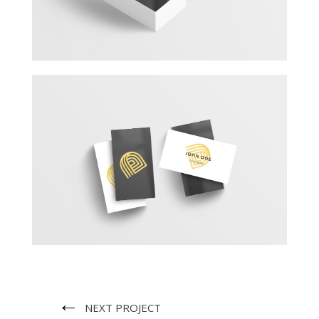
←
NEXT PROJECT