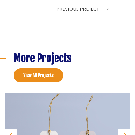
→
PREVIOUS PROJECT
More Projects
View All Projects