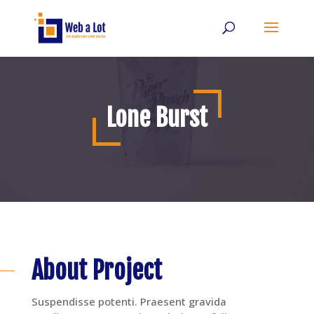
Lone Burst
About Project
Suspendisse potenti. Praesent gravida