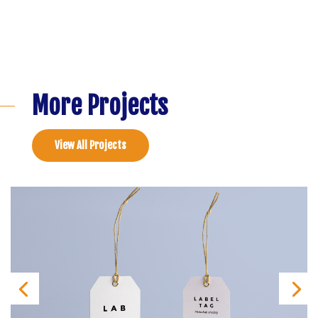
More Projects
View All Projects