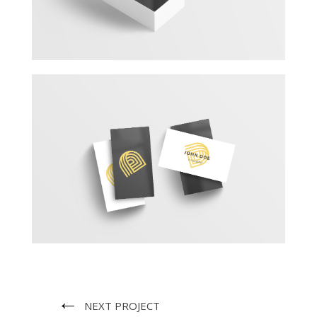
←
NEXT PROJECT