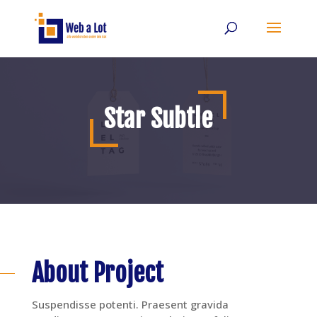
Star Subtle
About Project
Suspendisse potenti. Praesent gravida